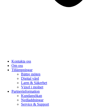
Kontakta oss
Om oss
Tillämpningar
Bättre möten
Digital vård
Larm & Säkerhet
Växel i molnet
Partnerinformation
Kundansökan
Nedladdningar
Service & Support