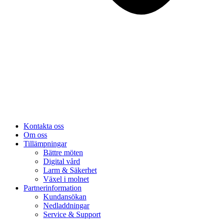
Kontakta oss
Om oss
Tillämpningar
Bättre möten
Digital vård
Larm & Säkerhet
Växel i molnet
Partnerinformation
Kundansökan
Nedladdningar
Service & Support