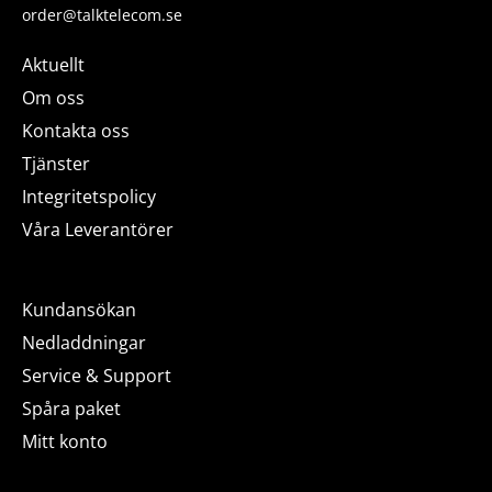
order@talktelecom.se
Aktuellt
Om oss
Kontakta oss
Tjänster
Integritetspolicy
Våra Leverantörer
Kundansökan
Nedladdningar
Service & Support
Spåra paket
Mitt konto