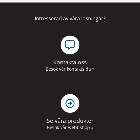
Intresserad av våra lösningar?
Kontakta oss
Besök vår kontaktsida »
Se våra produkter
Besök vår webbshop »