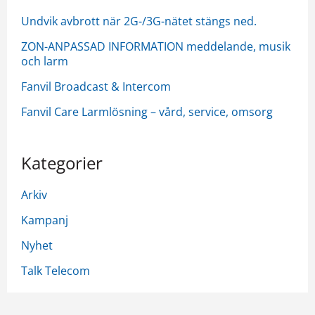
Undvik avbrott när 2G-/3G-nätet stängs ned.
ZON-ANPASSAD INFORMATION meddelande, musik
och larm
Fanvil Broadcast & Intercom
Fanvil Care Larmlösning – vård, service, omsorg
Kategorier
Arkiv
Kampanj
Nyhet
Talk Telecom