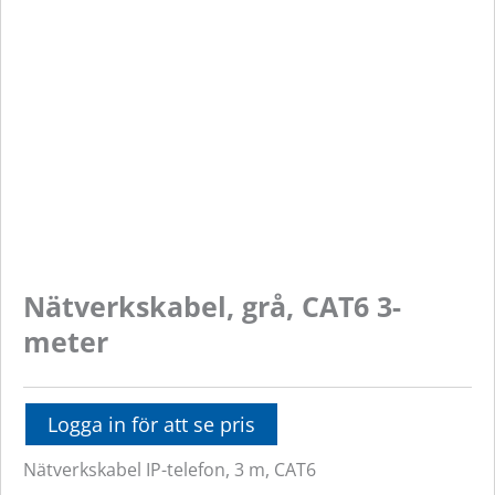
Nätverkskabel, grå, CAT6 3-
meter
Logga in för att se pris
Nätverkskabel IP-telefon, 3 m, CAT6