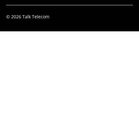
© 2026 Talk Telecom