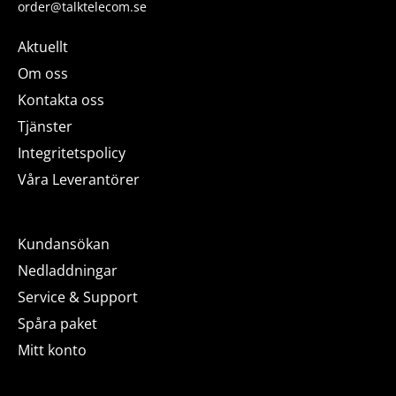
order@talktelecom.se
Aktuellt
Om oss
Kontakta oss
Tjänster
Integritetspolicy
Våra Leverantörer
Kundansökan
Nedladdningar
Service & Support
Spåra paket
Mitt konto