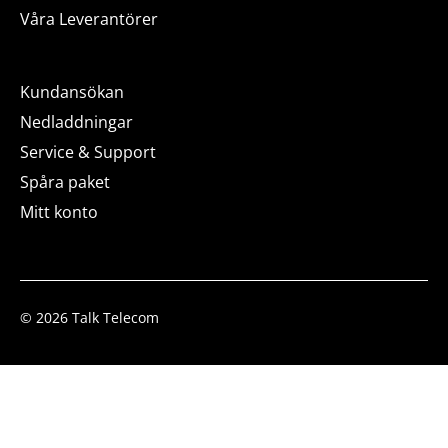
Våra Leverantörer
Kundansökan
Nedladdningar
Service & Support
Spåra paket
Mitt konto
© 2026 Talk Telecom