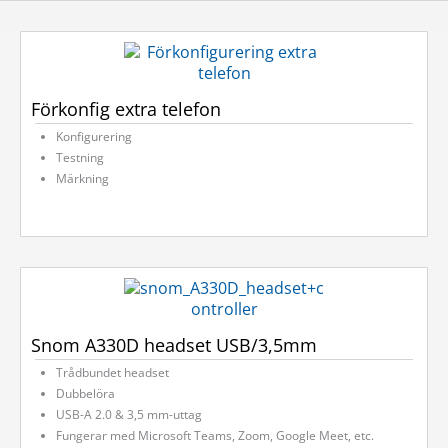
Förkonfig extra telefon
Konfigurering
Testning
Märkning
Snom A330D headset USB/3,5mm
Trådbundet headset
Dubbelöra
USB-A 2.0 & 3,5 mm-uttag
Fungerar med Microsoft Teams, Zoom, Google Meet, etc.