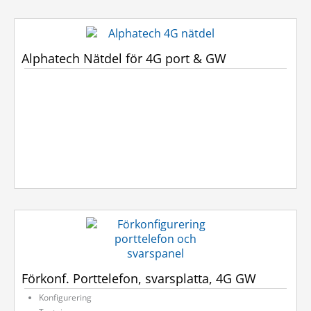
Alphatech Nätdel för 4G port & GW
Förkonf. Porttelefon, svarsplatta, 4G GW
Konfigurering