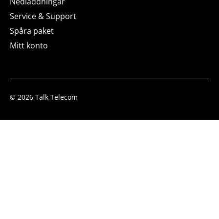
Nedladdningar
Service & Support
Spåra paket
Mitt konto
© 2026 Talk Telecom