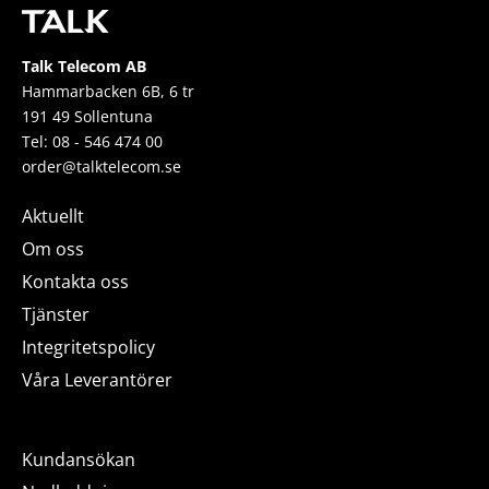
Talk Telecom AB
Hammarbacken 6B, 6 tr
191 49 Sollentuna
Tel: 08 - 546 474 00
order@talktelecom.se
Aktuellt
Om oss
Kontakta oss
Tjänster
Integritetspolicy
Våra Leverantörer
Kundansökan