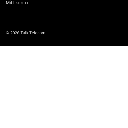
Mitt konto
© 2026 Talk Telecom