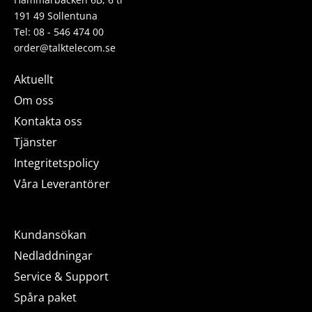
191 49 Sollentuna
Tel: 08 - 546 474 00
order@talktelecom.se
Aktuellt
Om oss
Kontakta oss
Tjänster
Integritetspolicy
Våra Leverantörer
Kundansökan
Nedladdningar
Service & Support
Spåra paket