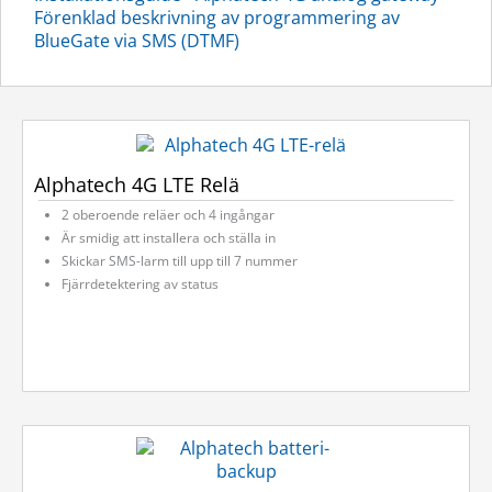
Förenklad beskrivning av programmering av
BlueGate via SMS (DTMF)
Alphatech 4G LTE Relä
2 oberoende reläer och 4 ingångar
Är smidig att installera och ställa in
Skickar SMS-larm till upp till 7 nummer
Fjärrdetektering av status