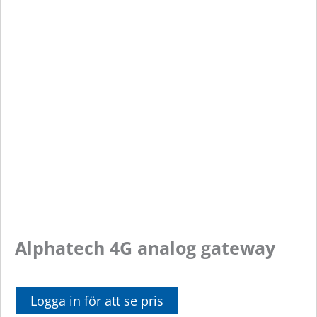
Alphatech 4G analog gateway
Logga in för att se pris