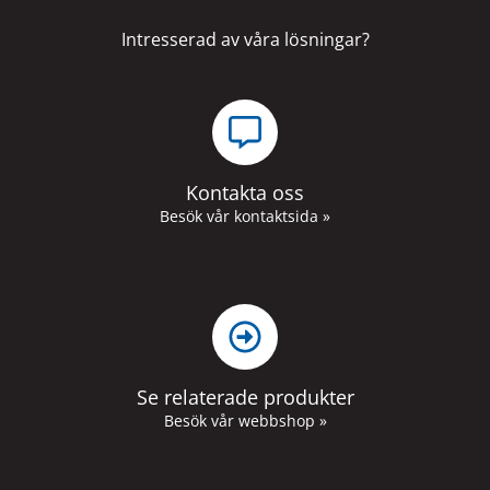
Intresserad av våra lösningar?
Kontakta oss
Besök vår kontaktsida »
Se relaterade produkter
Besök vår webbshop »