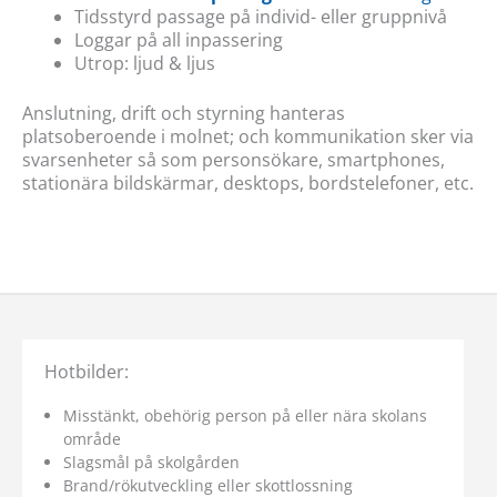
Tidsstyrd passage på individ- eller gruppnivå
Loggar på all inpassering
Utrop: ljud & ljus
Anslutning, drift och styrning hanteras
platsoberoende i molnet; och kommunikation sker via
svarsenheter så som personsökare, smartphones,
stationära bildskärmar, desktops, bordstelefoner, etc.
Hotbilder:
Misstänkt, obehörig person på eller nära skolans
område
Slagsmål på skolgården
Brand/rökutveckling eller skottlossning