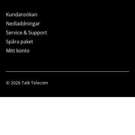
Kundansökan
Nedladdningar
Service & Support
Spåra paket
Mitt konto
© 2026 Talk Telecom